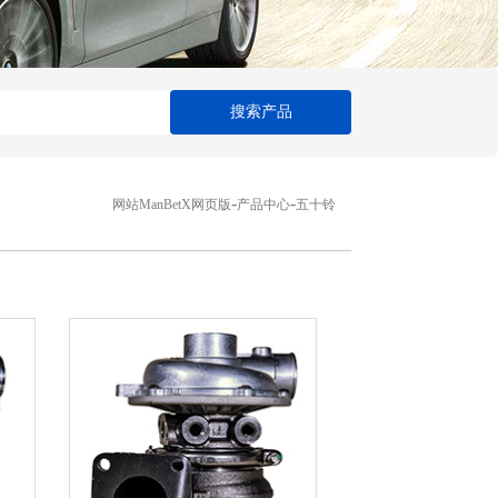
搜索产品
-
-
网站ManBetX网页版
产品中心
五十铃