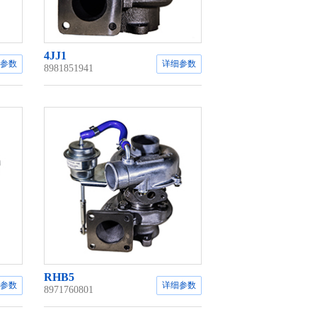
4JJ1
参数
详细参数
8981851941
RHB5
参数
详细参数
8971760801