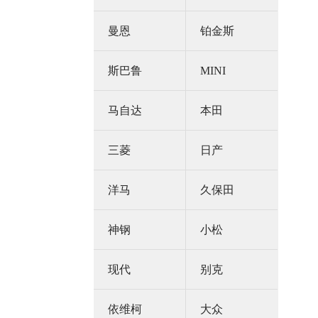
曼恩
铂金斯
斯巴鲁
MINI
马自达
本田
三菱
日产
洋马
久保田
神钢
小松
现代
别克
依维柯
大众