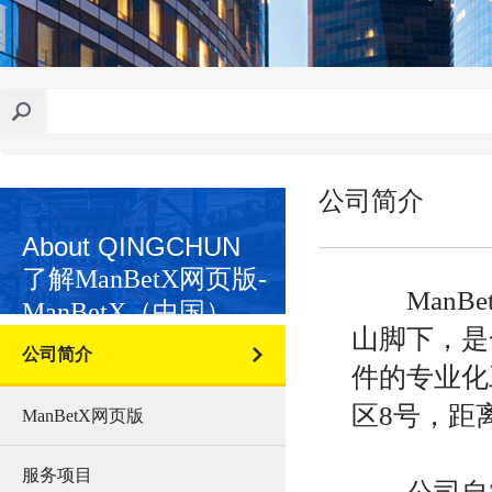
公司简介
About QINGCHUN
了解ManBetX网页版-
ManBet
ManBetX（中国）
山脚下，是
公司简介
件的专业化
区8号，距
ManBetX网页版
服务项目