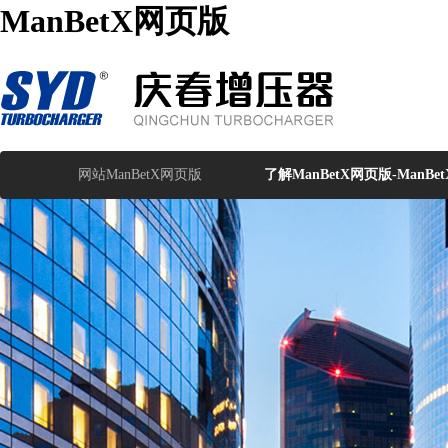
ManBetX网页版
网站ManBetX网页版
了解ManBetX网页版-ManB
新闻资讯
ManBetX网页版-ManBetX（中国）