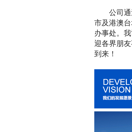
公司通过I
市及港澳台
办事处。我
迎各界朋友
到来！