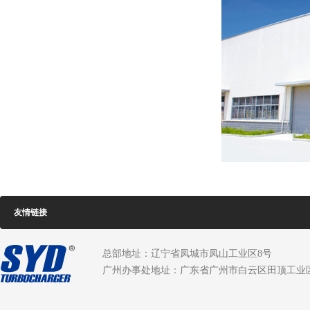
友情链接
总部地址：辽宁省凤城市凤山工业区8号
广州办事处地址：广东省广州市白云区田顶工业