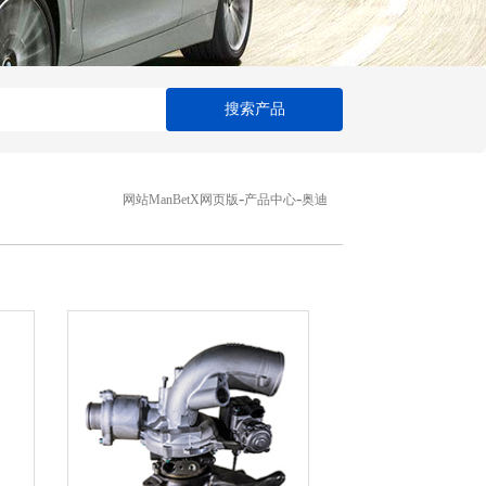
搜索产品
-
-
网站ManBetX网页版
产品中心
奥迪