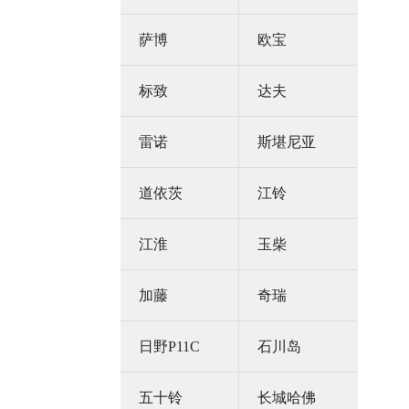
萨博
欧宝
标致
达夫
雷诺
斯堪尼亚
道依茨
江铃
江淮
玉柴
加藤
奇瑞
日野P11C
石川岛
五十铃
长城哈佛