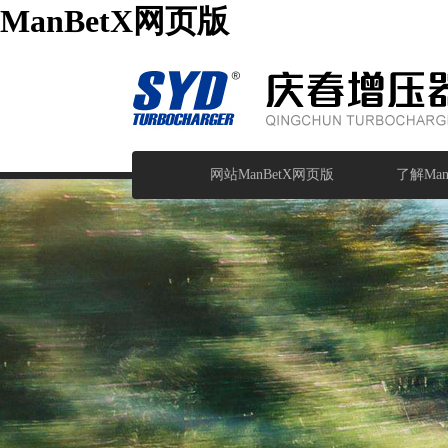
ManBetX网页版
网站ManBetX网页版
了解Man
新闻资讯
ManBetX网页版-M