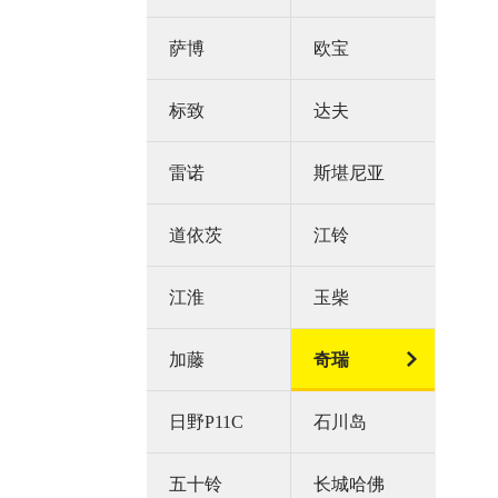
萨博
欧宝
标致
达夫
雷诺
斯堪尼亚
道依茨
江铃
江淮
玉柴
加藤
奇瑞
日野P11C
石川岛
五十铃
长城哈佛