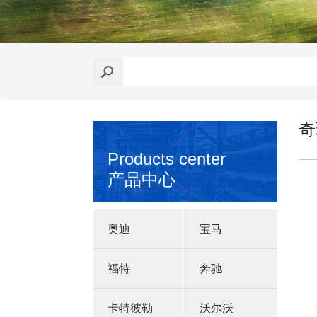
奇
Products center
产品中心
奥迪
宝马
福特
奔驰
卡特彼勒
沃尔沃