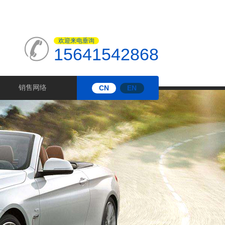
欢迎来电垂询
15641542868
销售网络
CN
EN