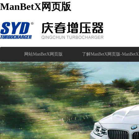
ManBetX网页版
网站ManBetX网页版
了解ManBetX网页版-ManBe
新闻资讯
ManBetX网页版-ManBetX（中国）