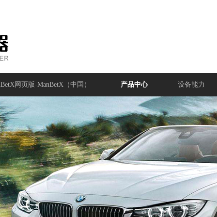
BetX网页版-ManBetX（中国）
产品中心
设备能力
anBetX（中国）