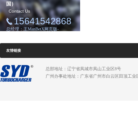
国）
Contact Us
15641542868
总经理：王ManBetX网页版-
ManBetX（中国）
邮箱：15842598881@163.com
友情链接
总部地址：辽宁省凤城市凤山工业区8号
广州办事处地址：广东省广州市白云区田顶工业