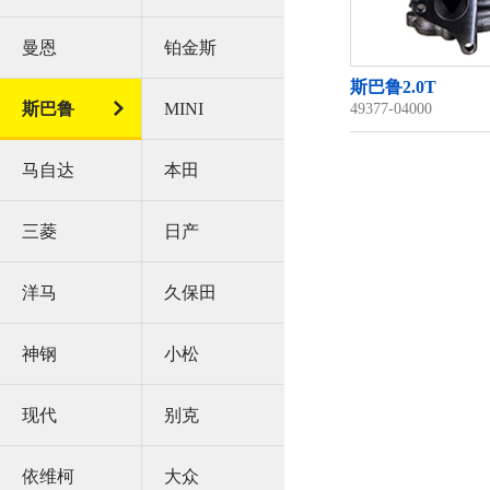
曼恩
铂金斯
斯巴鲁2.0T
斯巴鲁
MINI
49377-04000
马自达
本田
三菱
日产
洋马
久保田
神钢
小松
现代
别克
依维柯
大众