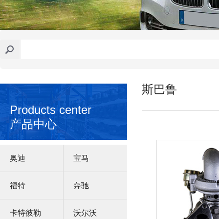
斯巴鲁
Products center
产品中心
奥迪
宝马
福特
奔驰
卡特彼勒
沃尔沃