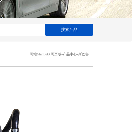
搜索产品
-
-
网站ManBetX网页版
产品中心
斯巴鲁