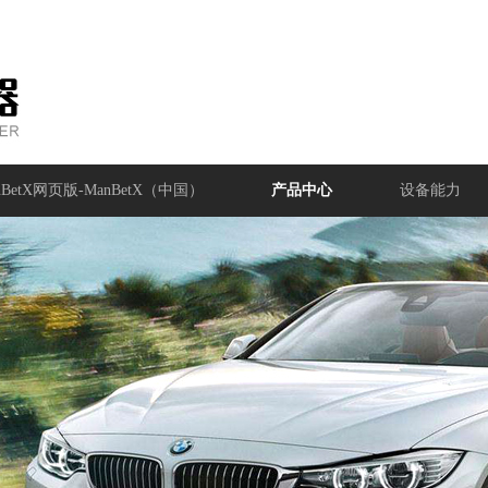
BetX网页版-ManBetX（中国）
产品中心
设备能力
anBetX（中国）