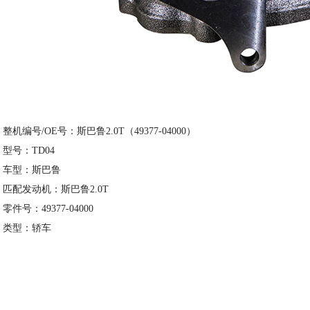
整机编号/OE号：斯巴鲁2.0T（49377-04000）
型号：TD04
车型：斯巴鲁
匹配发动机：斯巴鲁2.0T
零件号：49377-04000
类型：轿车