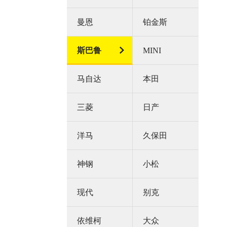
曼恩
铂金斯
斯巴鲁
MINI
马自达
本田
三菱
日产
洋马
久保田
神钢
小松
现代
别克
依维柯
大众