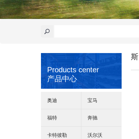
斯
Products center
产品中心
奥迪
宝马
福特
奔驰
卡特彼勒
沃尔沃