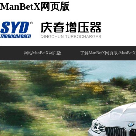
ManBetX网页版
网站ManBetX网页版
了解ManBetX网页版-ManBe
新闻资讯
ManBetX网页版-ManBetX（中国）