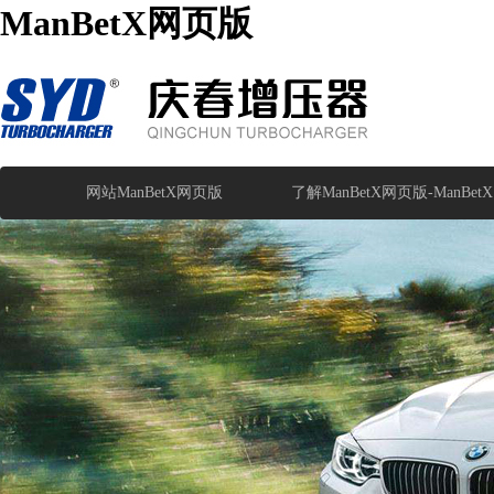
ManBetX网页版
网站ManBetX网页版
了解ManBetX网页版-ManBe
新闻资讯
ManBetX网页版-ManBetX（中国）