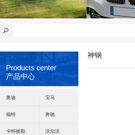
神钢
Products center
产品中心
奥迪
宝马
福特
奔驰
卡特彼勒
沃尔沃