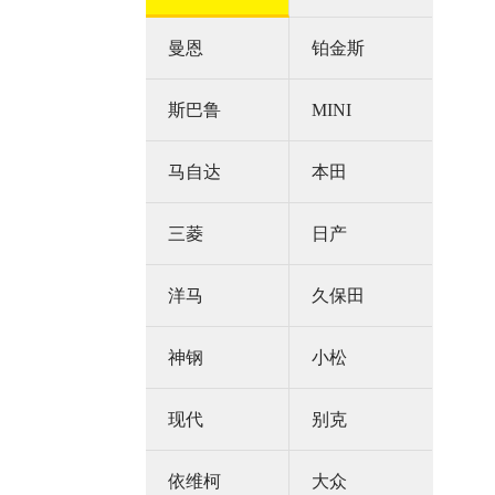
曼恩
铂金斯
斯巴鲁
MINI
马自达
本田
三菱
日产
洋马
久保田
神钢
小松
现代
别克
依维柯
大众