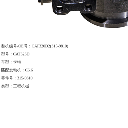
整机编号/OE号：CAT320D2(315-9810)
型号：CAT323D
车型：卡特
匹配发动机：C6.6
零件号：315-9810
类型：工程机械