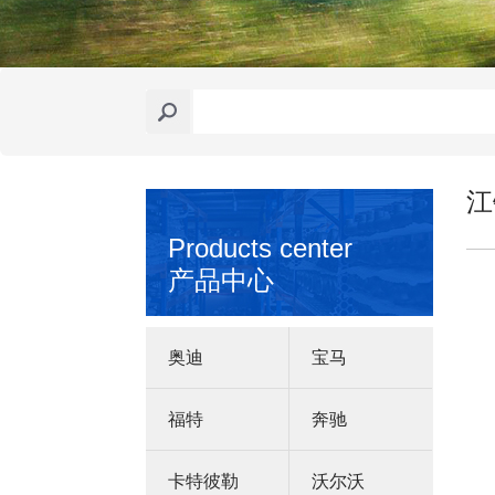
江
Products center
产品中心
奥迪
宝马
福特
奔驰
卡特彼勒
沃尔沃