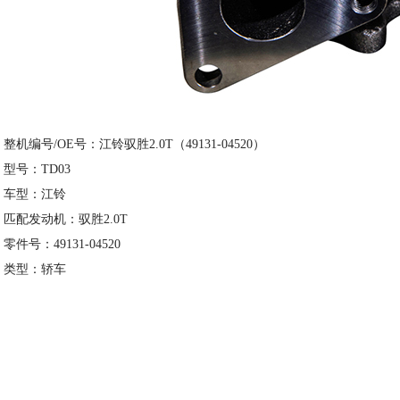
整机编号/OE号：江铃驭胜2.0T（49131-04520）
型号：TD03
车型：江铃
匹配发动机：驭胜2.0T
零件号：49131-04520
类型：轿车