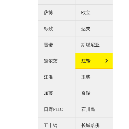
萨博
欧宝
标致
达夫
雷诺
斯堪尼亚
道依茨
江铃
江淮
玉柴
加藤
奇瑞
日野P11C
石川岛
五十铃
长城哈佛