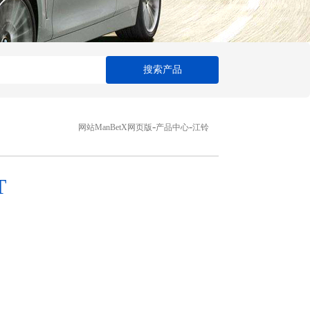
搜索产品
-
-
网站ManBetX网页版
产品中心
江铃
T