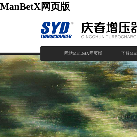
ManBetX网页版
网站ManBetX网页版
了解Man
新闻资讯
ManBetX网页版-M