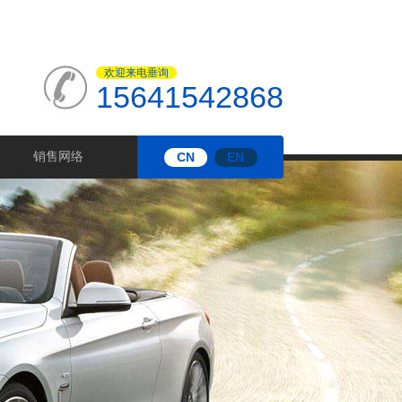
欢迎来电垂询
15641542868
销售网络
CN
EN