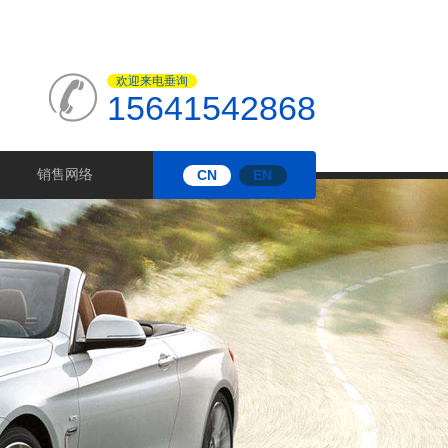
欢迎来电垂询
15641542868
销售网络
CN
EN