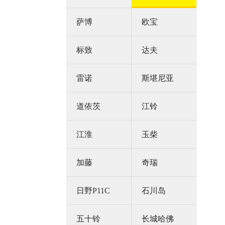
萨博
欧宝
标致
达夫
雷诺
斯堪尼亚
道依茨
江铃
江淮
玉柴
加藤
奇瑞
日野P11C
石川岛
五十铃
长城哈佛