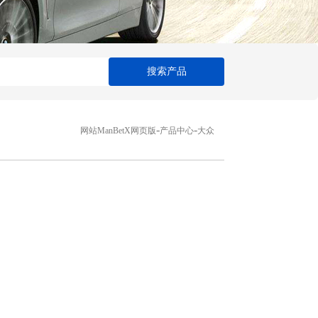
搜索产品
-
-
网站ManBetX网页版
产品中心
大众