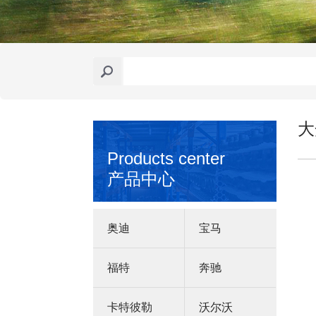
大
Products center
产品中心
奥迪
宝马
福特
奔驰
卡特彼勒
沃尔沃