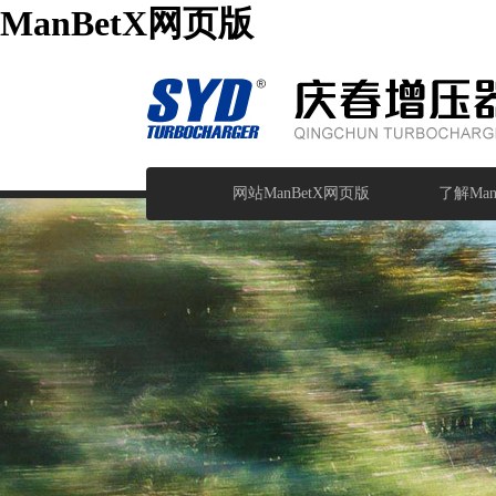
ManBetX网页版
网站ManBetX网页版
了解Man
新闻资讯
ManBetX网页版-M